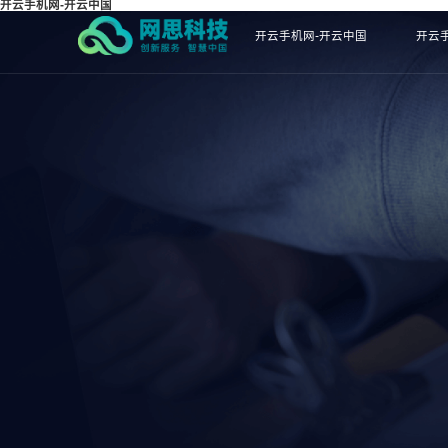
开云手机网-开云中国
开云手机网-开云中国
开云