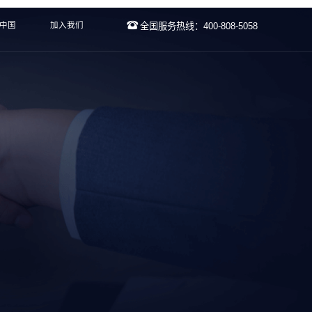
云中国
加入我们
全国服务热线：400-808-5058