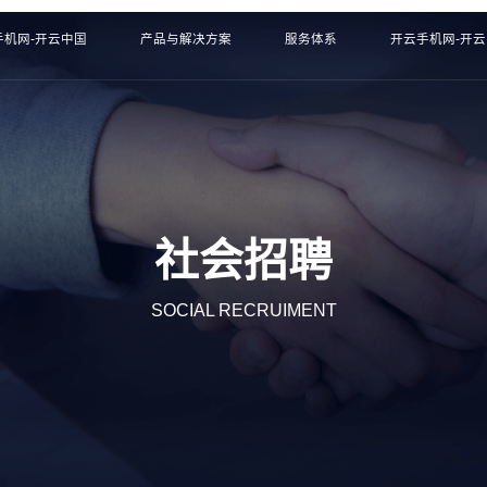
手机网-开云中国
产品与解决方案
服务体系
开云手机网-开
社会招聘
SOCIAL RECRUIMENT