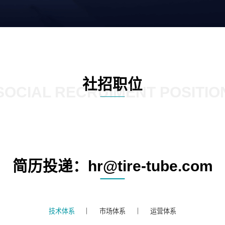
社招职位
SOCIAL RECRUIMENT POSITIO
简历投递：hr@tire-tube.com
技术体系
市场体系
运营体系