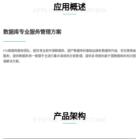
应用概述
APPLICATION OVERVIEW
数据库专业服务管理方案️
ITS数据库服务团队，提供商业和开源数据库、国产数据库的基础运维和数据库升级、优化等高级
服务；提供数据库统一管理平台进行集中高效的日常管理；提供多场景的基于图数据库的知识图
谱解决方案。
产品架构
SYSTEM ARCHITECTURE