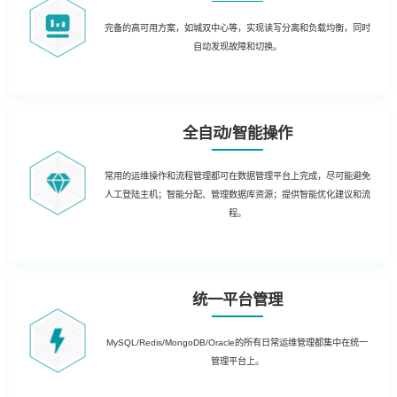
完备的高可用方案，如城双中心等，实现读写分离和负载均衡，同时
自动发现故障和切换。
全自动/智能操作
常用的运维操作和流程管理都可在数据管理平台上完成，尽可能避免
人工登陆主机；智能分配、管理数据库资源；提供智能优化建议和流
程。
统一平台管理
MySQL/Redis/MongoDB/Oracle的所有日常运维管理都集中在统一
管理平台上。