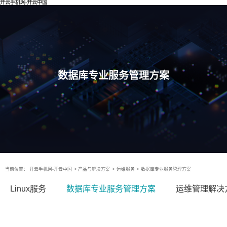
开云手机网-开云中国
数据库专业服务管理方案
当前位置：
开云手机网-开云中国
>
产品与解决方案
>
运维服务
>
数据库专业服务管理方案
Linux服务
数据库专业服务管理方案
运维管理解决