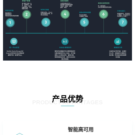
产品优势
PRODUCT ADVANTAGES
智能高可用