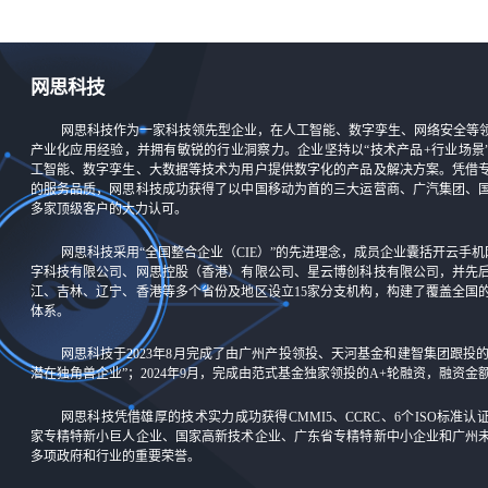
网思科技
网思科技作为一家科技领先型企业，在人工智能、数字孪生、网络安全等
产业化应用经验，并拥有敏锐的行业洞察力。企业坚持以“技术产品+行业场景
工智能、数字孪生、大数据等技术为用户提供数字化的产品及解决方案。凭借
的服务品质，网思科技成功获得了以中国移动为首的三大运营商、广汽集团、
多家顶级客户的大力认可。
网思科技采用“全国整合企业（CIE）”的先进理念，成员企业囊括开云手机
字科技有限公司、网思控股（香港）有限公司、星云博创科技有限公司，并先
江、吉林、辽宁、香港等多个省份及地区设立15家分支机构，构建了覆盖全国
体系。
网思科技于2023年8月完成了由广州产投领投、天河基金和建智集团跟投
潜在独角兽企业”；2024年9月，完成由范式基金独家领投的A+轮融资，融资
网思科技凭借雄厚的技术实力成功获得CMMI5、CCRC、6个ISO标准
家专精特新小巨人企业、国家高新技术企业、广东省专精特新中小企业和广州
多项政府和行业的重要荣誉。