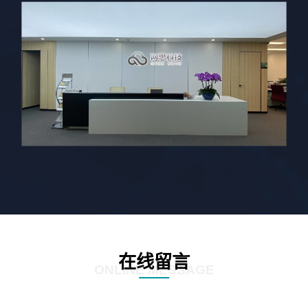
在线留言
ONLINE MESSAGE