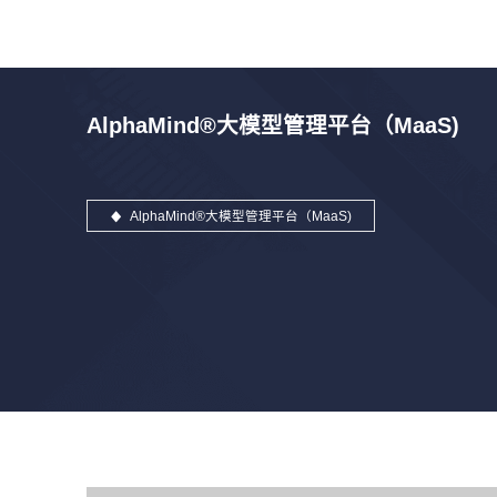
AlphaMind®大模型管理平台（MaaS)
AlphaMind®大模型管理平台（MaaS)