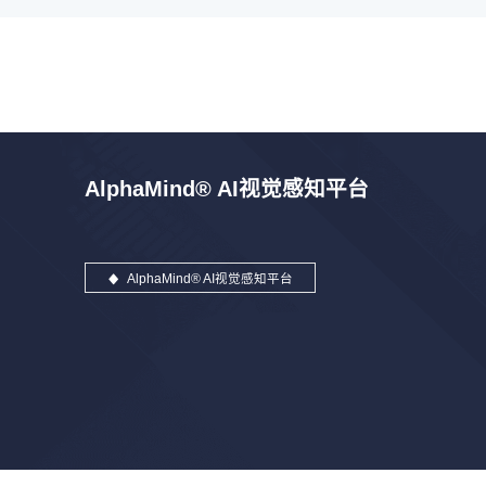
AlphaMind® AI视觉感知平台
AlphaMind® AI视觉感知平台