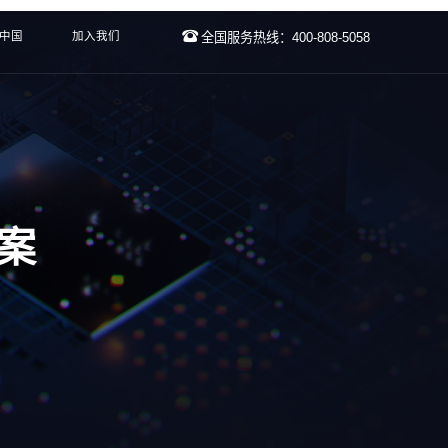
云中国
加入我们
全国服务热线：400-808-5058
方案