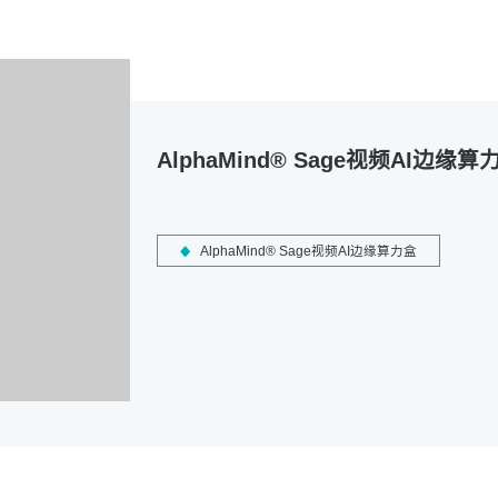
AlphaMind® Sage视频AI边缘算
AlphaMind® Sage视频AI边缘算力盒