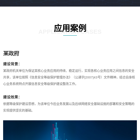
应用案例
APPLICATION CASES
某政府
建设背景：
某政府机关单位为保证其核心业务应用的持续、稳定运行，实现各核心业务应用之间信息的安全
共享，该单位按照《信息安全等级保护管理办法》（公通字[2007]43号）文件精神，结合自身核
心业务系统特点开展信息安全等级保护建设整改工作。
建设效果：
依据等级保护建设思想，为该单位今后业务发展以及后续网络安全基础设施的部署和安全策略的
实现提供坚实的基础。