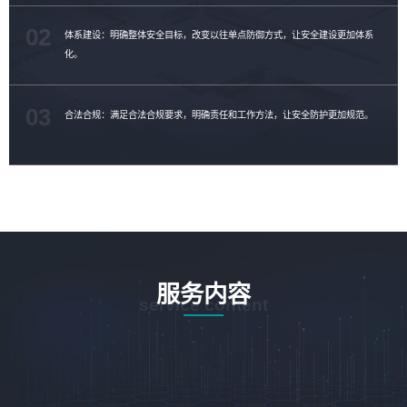
02
体系建设：明确整体安全目标，改变以往单点防御方式，让安全建设更加体系
化。
03
合法合规：满足合法合规要求，明确责任和工作方法，让安全防护更加规范。
服务内容
service content