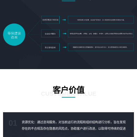
客户价值
CUSTOMER VALUE
01
资源优化：通过咨询服务，对当前运行的流程和组织结构进行分析，旨在发现
存在的不合规及存在隐患的风险点，协助客户进行改进，以取得可持续的促进
成果，对资源进行合理的优化。