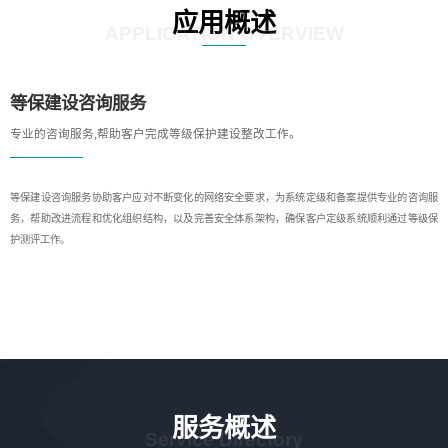
应用概述
APPLICATION OVERVIEW
等保建设咨询服务
专业的咨询服务,帮助客户完成等级保护建设整改工作。
等保建设咨询服务协助客户应对不断变化的网络安全要求，为系统定级和备案提供专业的咨询服
务，帮助改进流程和优化组织结构，以及完善安全体系架构，确保客户定级系统顺利通过等级保
护测评工作。
服务概述
Service Directory