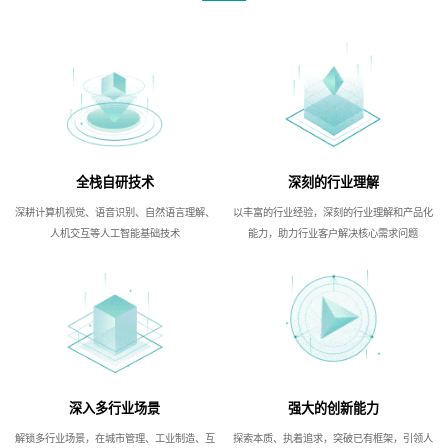
全栈自研技术
深刻的行业理解
深耕计算机视觉、语音识别、自然语言理解、
以丰富的行业经验，深刻的行业理解和产品化
人机交互等人工智能基础技术
能力，助力行业客户解决核心需求问题
深入多行业场景
强大的创新能力
解锁多行业场景，在城市管理、工业制造、互
探索本质、执着追求，突破已有框架，引领人