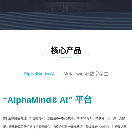
核心产品
CORE PRODUCTS
AlphaMind®AI
MetaTwins®数字孪生
“AlphaMind® AI” 平台
依托自然语言处理，机器视觉和知识图谱等AI核心技术，推动5G与AI、物联网、云计算、大数
据、边缘计算等新信息技术紧密融合，为客户提供一套成熟的企业级智能化AI中台，让开发人员