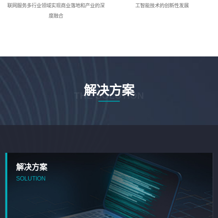
联网服务多行业领域实现商业落地和产业的深
工智能技术的创新性发展
度融合
解决方案
THE SOLUTION
解决方案
SOLUTION