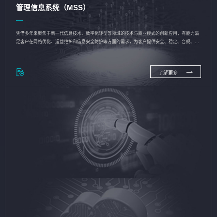
管理信息系统（MSS）
凭借多年来聚焦于新一代信息技术、数字化转型等领域的技术与商业模式的创新应用，有能力满
足客户在网络优化、运营维护和信息安全防护等方面的需求，为客户提供安全、稳定、合规、持
续的信息技术服务
了解更多