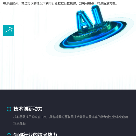
在少量的AI、算法知识的情况下利用行业数据轻松搭建、部署AI模型，构建解决方案。
技术创新动力
核心团队成员均来自IBM，具备雄厚的互联网技术背景以及丰富的传统企业数字化应用
场景经验
领跑行业的技术势力